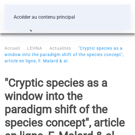
Accéder au contenu principal
Accueil
LEHNA
Actualités
"Cryptic species as a
window into the paradigm shift of the species concept",
article en ligne, F. Malard & al.
"Cryptic species as a
window into the
paradigm shift of the
species concept", article