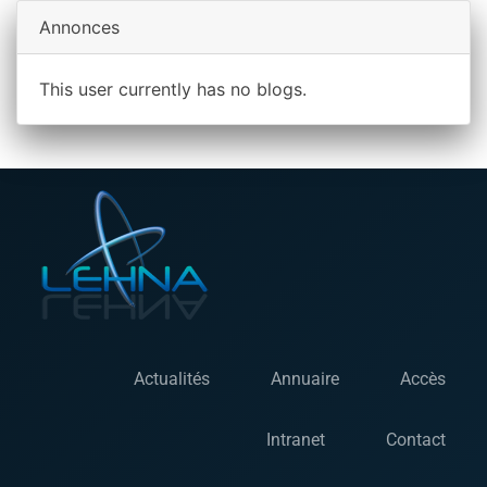
Annonces
This user currently has no blogs.
Actualités
Annuaire
Accès
Intranet
Contact