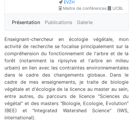
EVZH
Maitre de conférences
UCBL
Plus
Présentation
Publications
Galerie
Enseignant-chercheur en écologie végétale, mon
activité de recherche se focalise principalement sur la
compréhension du fonctionnement de l'arbre et de la
forêt (notamment la ripisylve et l'arbre en milieu
urbain) en lien avec les contraintes environnementales
dans le cadre des changements globaux. Dans le
cadre de mes enseignements, je traite de biologie
végétale et d'écologie de la licence au master au sein,
entre autres, du parcours de licence "Sciences du
végétal" et des masters "Biologie, Ecologie, Evolution"
(BEE) et "Integrated Watershed Science" (IWS,
international).