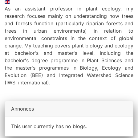
As an assistant professor in plant ecology, my
research focuses mainly on understanding how trees
and forests function (particularly riparian forests and
trees in urban environments) in relation to
environmental constraints in the context of global
change. My teaching covers plant biology and ecology
at bachelor's and master's level, including the
bachelor's degree programme in Plant Sciences and
the master's programmes in Biology, Ecology and
Evolution (BEE) and Integrated Watershed Science
(IWS, international).
Annonces
This user currently has no blogs.