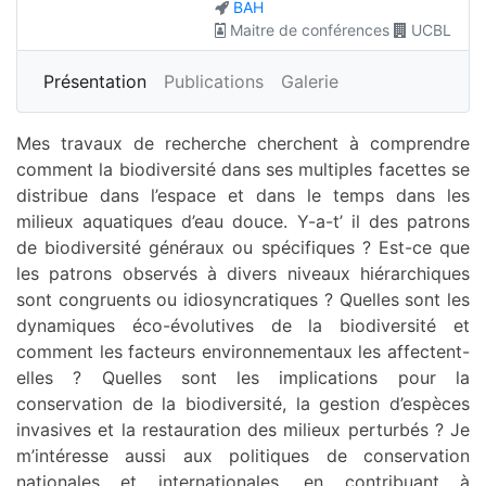
BAH
Maitre de conférences
UCBL
Plus
Présentation
Publications
Galerie
Mes travaux de recherche cherchent à comprendre
comment la biodiversité dans ses multiples facettes se
distribue dans l’espace et dans le temps dans les
milieux aquatiques d’eau douce. Y-a-t’ il des patrons
de biodiversité généraux ou spécifiques ? Est-ce que
les patrons observés à divers niveaux hiérarchiques
sont congruents ou idiosyncratiques ? Quelles sont les
dynamiques éco-évolutives de la biodiversité et
comment les facteurs environnementaux les affectent-
elles ? Quelles sont les implications pour la
conservation de la biodiversité, la gestion d’espèces
invasives et la restauration des milieux perturbés ? Je
m’intéresse aussi aux politiques de conservation
nationales et internationales, en contribuant à