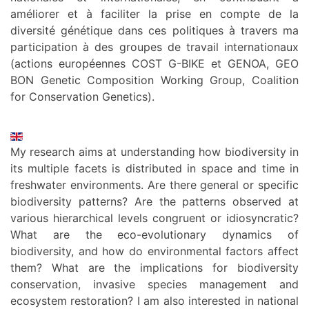
améliorer et à faciliter la prise en compte de la
diversité génétique dans ces politiques à travers ma
participation à des groupes de travail internationaux
(actions européennes COST G-BIKE et GENOA, GEO
BON Genetic Composition Working Group, Coalition
for Conservation Genetics).
My research aims at understanding how biodiversity in
its multiple facets is distributed in space and time in
freshwater environments. Are there general or specific
biodiversity patterns? Are the patterns observed at
various hierarchical levels congruent or idiosyncratic?
What are the eco-evolutionary dynamics of
biodiversity, and how do environmental factors affect
them? What are the implications for biodiversity
conservation, invasive species management and
ecosystem restoration? I am also interested in national