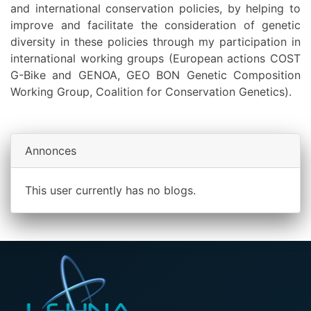
and international conservation policies, by helping to
improve and facilitate the consideration of genetic
diversity in these policies through my participation in
international working groups (European actions COST
G-Bike and GENOA, GEO BON Genetic Composition
Working Group, Coalition for Conservation Genetics).
Annonces
This user currently has no blogs.