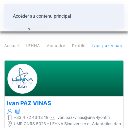
Accéder au contenu principal
Accueil
LEHNA
Annuaire
Profile
ivan.paz-vinas
Ivan
PAZ VINAS
+33 4 72 43 13 19
ivan.paz-vinas@univ-lyon1.fr
UMR CNRS 5023 - LEHNA Biodiversité et Adaptation dans les 