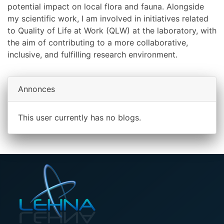
potential impact on local flora and fauna. Alongside
my scientific work, I am involved in initiatives related
to Quality of Life at Work (QLW) at the laboratory, with
the aim of contributing to a more collaborative,
inclusive, and fulfilling research environment.
Annonces
This user currently has no blogs.