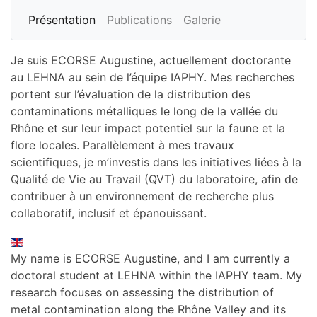
Présentation
Publications
Galerie
Je suis ECORSE Augustine, actuellement doctorante
au LEHNA au sein de l’équipe IAPHY. Mes recherches
portent sur l’évaluation de la distribution des
contaminations métalliques le long de la vallée du
Rhône et sur leur impact potentiel sur la faune et la
flore locales. Parallèlement à mes travaux
scientifiques, je m’investis dans les initiatives liées à la
Qualité de Vie au Travail (QVT) du laboratoire, afin de
contribuer à un environnement de recherche plus
collaboratif, inclusif et épanouissant.
My name is ECORSE Augustine, and I am currently a
doctoral student at LEHNA within the IAPHY team. My
research focuses on assessing the distribution of
metal contamination along the Rhône Valley and its