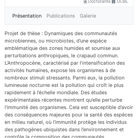
Doctorante
UCBL
Plus
Présentation
Publications
Galerie
Projet de thèse : Dynamiques des communautés
microbiennes, ou microbiotes, d’une espèce
emblématique des zones humides et soumise aux
perturbations anthropiques, le crapaud commun.
L’Anthropocène, caractérisé par l'intensification des
activités humaines, expose les organismes à de
nombreux stimuli stressants. Parmi eux, la pollution
lumineuse nocturne est la pollution qui croît le plus
rapidement à l’échelle mondiale. Des études
expérimentales récentes montrent qu’elle perturbe
l’immunité des organismes. Cela est susceptible d’avoir
des conséquences majeures pour la santé des espèces
en milieu naturel, où l’immunité protège les individus
des pathogènes ubiquistes dans l’environnement et
contrôle la composition des communautés