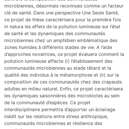
microbiennes, désormais reconnues comme un facteur
clé de santé. Dans une perspective Une Seule Santé,
ce projet de thèse caractérisera pour la première fois
in natura les effets de la pollution lumineuse sur l’état
de santé et les dynamiques des communautés
microbiennes chez un amphibien emblématique des
zones humides à différents stades de vie. A l’aide
d’approches novatrices, ce projet évaluera comment la
pollution lumineuse affecte (i) l’établissement des
communautés microbiennes au stade têtard et la
qualité des individus à la métamorphose et (ii) sur la
composition de ces communautés chez des crapauds
adultes en milieu naturel. Enfin, ce projet caractérisera
les dynamiques saisonnières des microbiotes au sein
de la communauté d’espèces. Ce projet
interdisciplinaire permettra d’apporter un éclairage
inédit sur les relations entre stress anthropique,
communautés microbiennes et résilience des