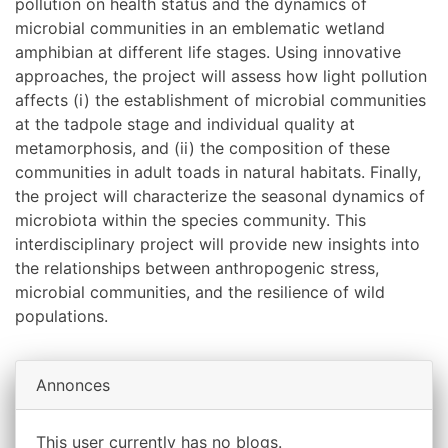
pollution on health status and the dynamics of
microbial communities in an emblematic wetland
amphibian at different life stages. Using innovative
approaches, the project will assess how light pollution
affects (i) the establishment of microbial communities
at the tadpole stage and individual quality at
metamorphosis, and (ii) the composition of these
communities in adult toads in natural habitats. Finally,
the project will characterize the seasonal dynamics of
microbiota within the species community. This
interdisciplinary project will provide new insights into
the relationships between anthropogenic stress,
microbial communities, and the resilience of wild
populations.
Annonces
This user currently has no blogs.