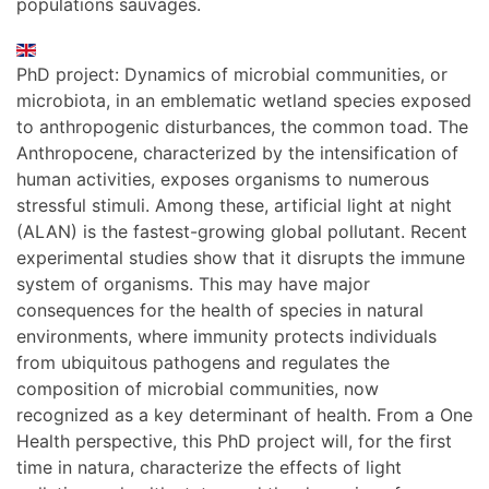
populations sauvages.
PhD project: Dynamics of microbial communities, or
microbiota, in an emblematic wetland species exposed
to anthropogenic disturbances, the common toad. The
Anthropocene, characterized by the intensification of
human activities, exposes organisms to numerous
stressful stimuli. Among these, artificial light at night
(ALAN) is the fastest-growing global pollutant. Recent
experimental studies show that it disrupts the immune
system of organisms. This may have major
consequences for the health of species in natural
environments, where immunity protects individuals
from ubiquitous pathogens and regulates the
composition of microbial communities, now
recognized as a key determinant of health. From a One
Health perspective, this PhD project will, for the first
time in natura, characterize the effects of light