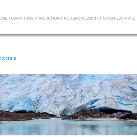
CHE
FORMATIONS
PRODUCTIONS
NOS ENGAGEMENTS
NOUS REJOINDRE
opierala