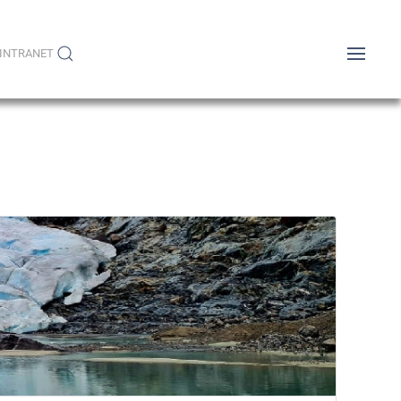
INTRANET