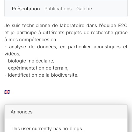
Présentation
Publications
Galerie
Je suis technicienne de laboratoire dans l'équipe E2C
et je participe à différents projets de recherche grâce
à mes compétences en
- analyse de données, en particulier acoustiques et
vidéos,
- biologie moléculaire,
- expérimentation de terrain,
- identification de la biodiversité.
Annonces
This user currently has no blogs.