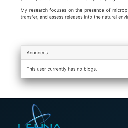
My research focuses on the presence of micropla
transfer, and assess releases into the natural env
Annonces
This user currently has no blogs.