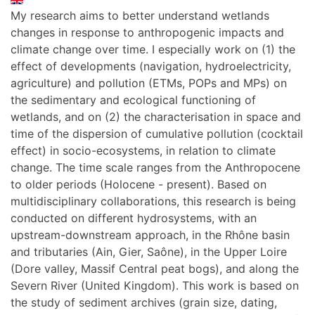
My research aims to better understand wetlands
changes in response to anthropogenic impacts and
climate change over time. I especially work on (1) the
effect of developments (navigation, hydroelectricity,
agriculture) and pollution (ETMs, POPs and MPs) on
the sedimentary and ecological functioning of
wetlands, and on (2) the characterisation in space and
time of the dispersion of cumulative pollution (cocktail
effect) in socio-ecosystems, in relation to climate
change. The time scale ranges from the Anthropocene
to older periods (Holocene - present). Based on
multidisciplinary collaborations, this research is being
conducted on different hydrosystems, with an
upstream-downstream approach, in the Rhône basin
and tributaries (Ain, Gier, Saône), in the Upper Loire
(Dore valley, Massif Central peat bogs), and along the
Severn River (United Kingdom). This work is based on
the study of sediment archives (grain size, dating,