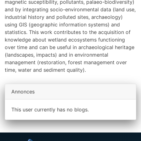
magnetic suceptibility, pollutants, palaeo-biodiversity)
and by integrating socio-environmental data (land use,
industrial history and polluted sites, archaeology)
using GIS (geographic information systems) and
statistics. This work contributes to the acquisition of
knowledge about wetland ecosystems functioning
over time and can be useful in archaeological heritage
(landscapes, impacts) and in environmental
management (restoration, forest management over
time, water and sediment quality).
Annonces
This user currently has no blogs.