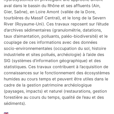
aval dans le bassin du Rhône et ses affluents (Ain,
Gier, Saône), en Loire Amont (vallée de la Dore,
tourbières du Massif Central), et le long de la Severn
River (Royaume-Uni). Ces travaux reposent sur l’étude
d’archives sédimentaires (granulométrie, datations,
taux d’aimantation, polluants, paléo-biodiversité) et le
couplage de ces informations avec des données
socio-environnementales (occupation du sol, histoire
industrielle et sites pollués, archéologie) à l’aide des
SIG (systèmes d’information géographique) et des
statistiques. Ces travaux contribuent à l’acquisition de
connaissances sur le fonctionnement des écosystèmes
humides au cours temps et peuvent être utiles dans le
cadre de la gestion patrimoine archéologique
(paysages, impacts) et naturel (restaurations, gestion
forestière au cours du temps, qualité de l’eau et des
sédiments).