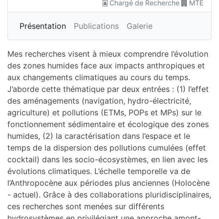
Chargé de Recherche
MTE
Plus
Présentation
Publications
Galerie
Mes recherches visent à mieux comprendre l’évolution
des zones humides face aux impacts anthropiques et
aux changements climatiques au cours du temps.
J’aborde cette thématique par deux entrées : (1) l’effet
des aménagements (navigation, hydro-électricité,
agriculture) et pollutions (ETMs, POPs et MPs) sur le
fonctionnement sédimentaire et écologique des zones
humides, (2) la caractérisation dans l’espace et le
temps de la dispersion des pollutions cumulées (effet
cocktail) dans les socio-écosystèmes, en lien avec les
évolutions climatiques. L’échelle temporelle va de
l’Anthropocène aux périodes plus anciennes (Holocène
- actuel). Grâce à des collaborations pluridisciplinaires,
ces recherches sont menées sur différents
hydrosystèmes en privilégiant une approche amont-