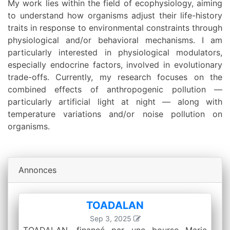
My work lies within the field of ecophysiology, aiming
to understand how organisms adjust their life-history
traits in response to environmental constraints through
physiological and/or behavioral mechanisms. I am
particularly interested in physiological modulators,
especially endocrine factors, involved in evolutionary
trade-offs. Currently, my research focuses on the
combined effects of anthropogenic pollution —
particularly artificial light at night — along with
temperature variations and/or noise pollution on
organisms.
Annonces
TOADALAN
Sep 3, 2025
TOADALAN, financé par une bourse Marie