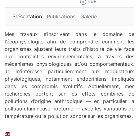
HDR
Plus
Présentation
Publications
Galerie
Mes travaux s’inscrivent dans le domaine de
l’écophysiologie, afin de comprendre comment les
organismes ajustent leurs traits d’histoire de vie face
aux contraintes environnementales, à travers des
mécanismes physiologiques et/ou comportementaux.
Je m'intéresse particulièrement aux modulateurs
physiologiques, notamment endocriniens, impliqués
dans les compromis évolutifs. Actuellement, mes
recherches portent sur les effets combinés de
pollutions d’origine anthropique — en particulier la
pollution lumineuse nocturne — avec les variations de
température ou la pollution sonore sur les organismes.